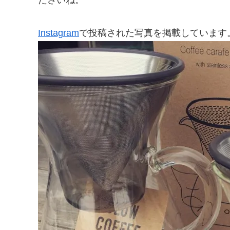
Instagram
で投稿された写真を掲載しています