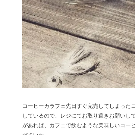
コーヒーカラフェ先日すぐ完売してしまったコー
しているので、レジにてお取り置きお願いし
があれば、カフェで飲むような美味しいコー
ださいね。