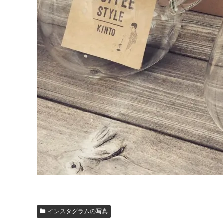
インスタグラムの写真