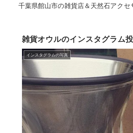
千葉県館山市の雑貨店＆天然石アクセサリ
雑貨オウルのインスタグラム投
インスタグラムの写真