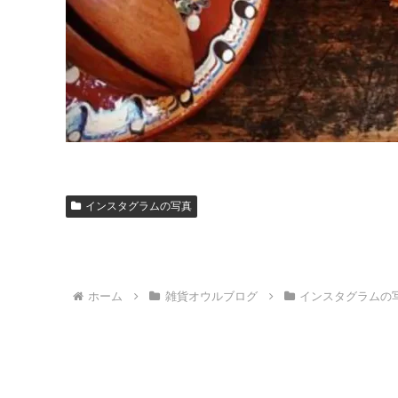
インスタグラムの写真
ホーム
雑貨オウルブログ
インスタグラムの