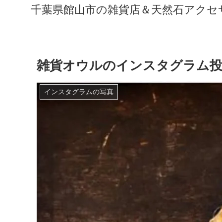
千葉県館山市の雑貨店＆天然石アクセサリ
雑貨オウルのインスタグラム投
インスタグラムの写真