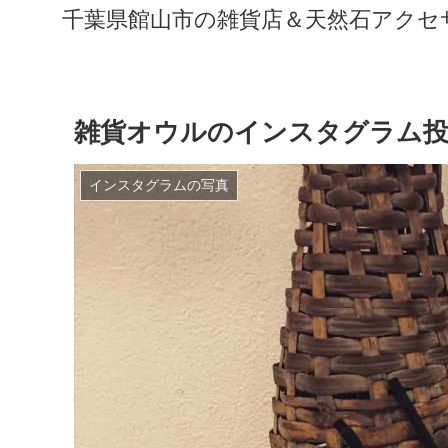
千葉県館山市の雑貨店＆天然石アクセサリ
雑貨オウルのインスタグラム投
インスタグラムの写真