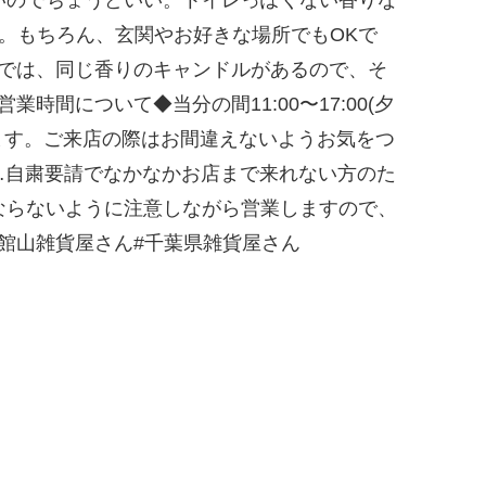
。もちろん、玄関やお好きな場所でもOKで
は、同じ香りのキャンドルがあるので、そ
間について◆当分の間11:00〜17:00(夕
ます。ご来店の際はお間違えないようお気をつ
……自粛要請でなかなかお店まで来れない方のた
らないように注意しながら営業しますので、
山#館山雑貨屋さん#千葉県雑貨屋さん