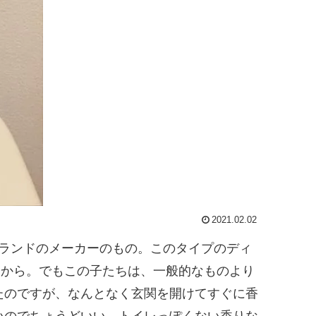
2021.02.02
゙ーランドのメーカーのもの。このタイプのディ
だったから。でもこの子たちは、一般的なものより
のですが、なんとなく玄関を開けてすぐに香
ないのでちょうどいい。トイレっぽくない香りな