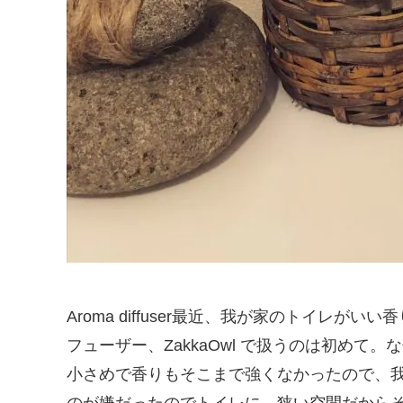
Aroma diffuser最近、我が家のトイレ
フューザー、ZakkaOwl で扱うのは初めて
小さめで香りもそこまで強くなかったので、
のが嫌だったのでトイレに…狭い空間だから