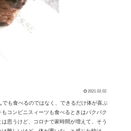
2021.02.02
でも食べるのではなく、できるだけ体が喜ぶ
もコンビニスィーツも食べるときはバクバク
は思うけど、コロナで家時間が増えて、そう
は難しいけど、体が重いな…と感じた時は、