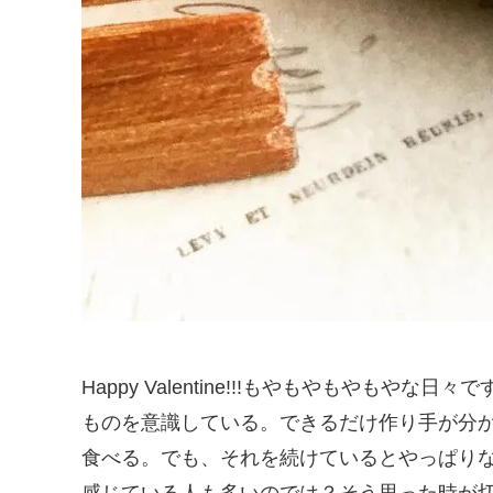
Happy Valentine!!!もやもやもやもやな
ものを意識している。できるだけ作り手が分か
食べる。でも、それを続けているとやっぱり
感じている人も多いのでは？そう思った時が