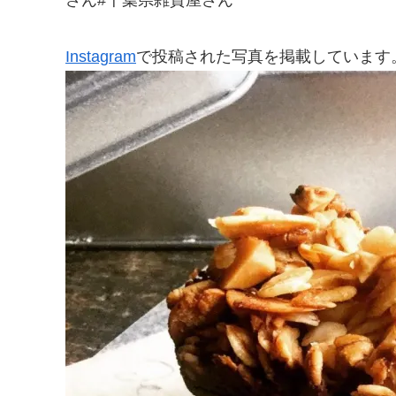
Instagram
で投稿された写真を掲載しています