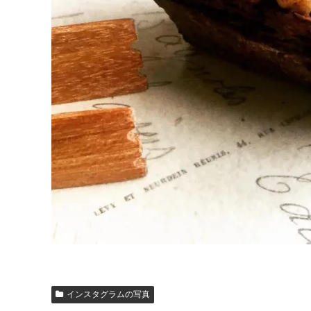
インスタグラムの写真