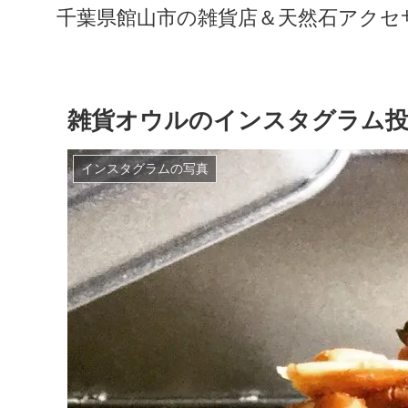
千葉県館山市の雑貨店＆天然石アクセサリ
雑貨オウルのインスタグラム投
インスタグラムの写真