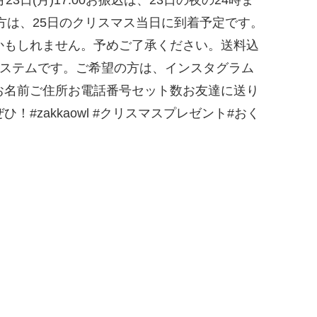
方は、25日のクリスマス当日に到着予定です。
かもしれません。予めご了承ください。送料込
システムです。ご希望の方は、インスタグラム
お名前ご住所お電話番号セット数お友達に送り
zakkaowl #クリスマスプレゼント#おく