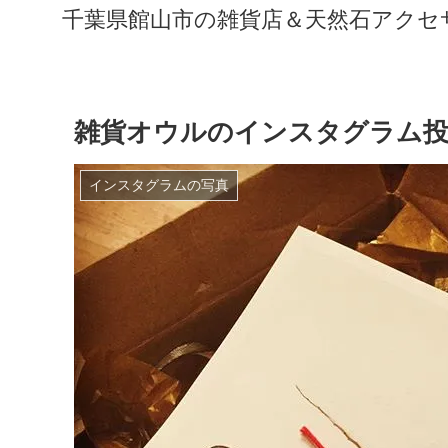
千葉県館山市の雑貨店＆天然石アクセサリ
雑貨オウルのインスタグラム投
インスタグラムの写真