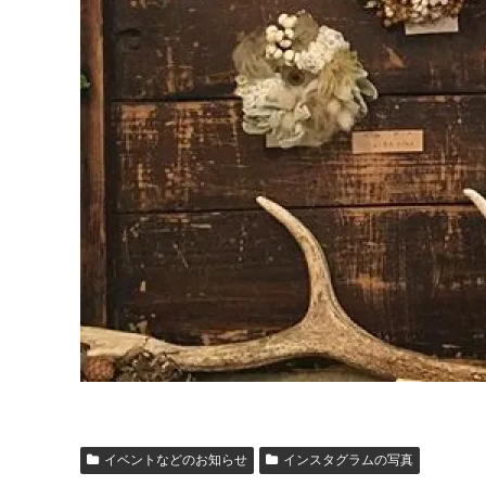
イベントなどのお知らせ
インスタグラムの写真