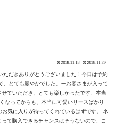
2018.11.18
2018.11.29
しいただきありがとうございました！今日は予約
まで、とても賑やかでした。ーお客さまが入って
させていただき、とても楽しかったです。本当
なくなってからも、本当に可愛いリースばかり
お気に入りが待ってくれているはずです。︎ ネ
とって購入できるチャンスはそうないので、こ