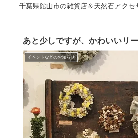
千葉県館山市の雑貨店＆天然石アクセサリ
あと少しですが、かわいいリ
イベントなどのお知らせ