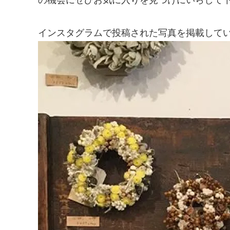
インスタグラムで投稿された写真を掲載して