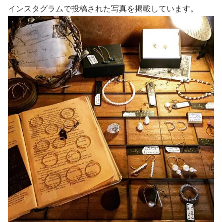
インスタグラムで投稿された写真を掲載しています。