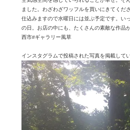
ました。わざわざワッフルを買いにきてくだ
仕込みますので水曜日には並ぶ予定です。いっ
の日。お店の中にも、たくさんの素敵な作品が
西市#ギャラリー風草
インスタグラムで投稿された写真を掲載して