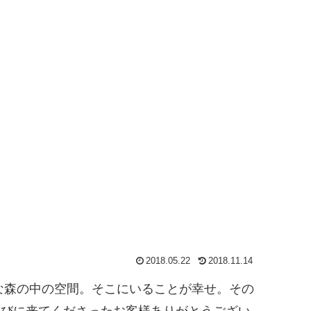
2018.05.22
2018.11.14
敵な森の中の空間。そこにいることが幸せ。その
遊びに来てくださったお客様ありがとうござい