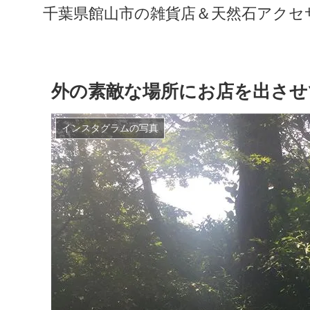
千葉県館山市の雑貨店＆天然石アクセサリ
外の素敵な場所にお店を出させ
インスタグラムの写真